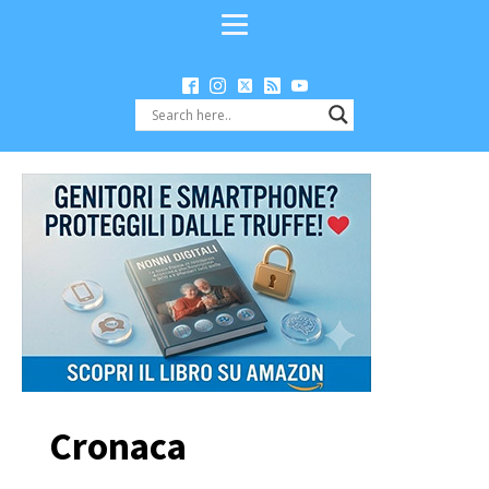
Cronaca