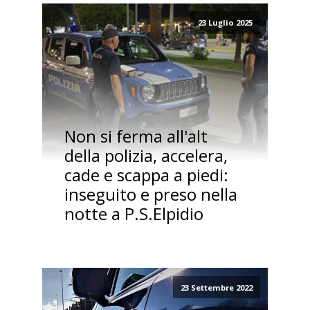
23 Luglio 2025
Non si ferma all'alt
della polizia, accelera,
cade e scappa a piedi:
inseguito e preso nella
notte a P.S.Elpidio
23 Settembre 2022