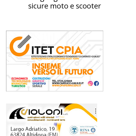
sicure moto e scooter