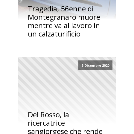
Tragedia, 56enne di
Montegranaro muore
mentre va al lavoro in
un calzaturificio
5 Dicembre 2020
Del Rosso, la
ricercatrice
sangiorgese che rende