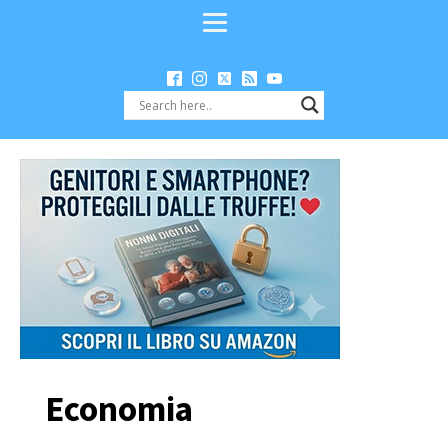
Economia