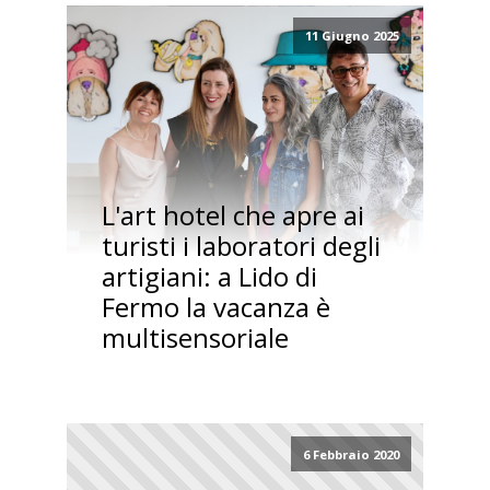
11 Giugno 2025
L'art hotel che apre ai
turisti i laboratori degli
artigiani: a Lido di
Fermo la vacanza è
multisensoriale
6 Febbraio 2020