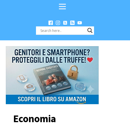
Economia