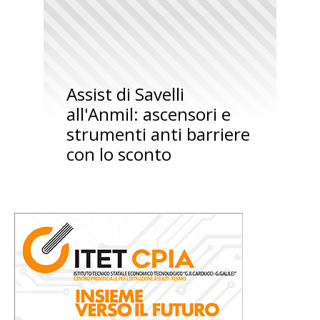
Assist di Savelli
all'Anmil: ascensori e
strumenti anti barriere
con lo sconto