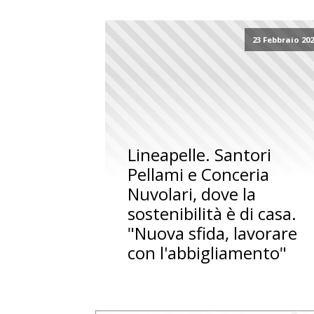
23 Febbraio 20
Lineapelle. Santori
Pellami e Conceria
Nuvolari, dove la
sostenibilità è di casa.
"Nuova sfida, lavorare
con l'abbigliamento"