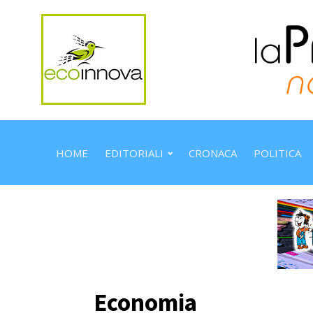
HOME
EDITORIALI
CRONACA
POLITICA
Economia