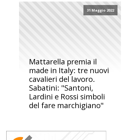
31 Maggio 2022
Mattarella premia il
made in Italy: tre nuovi
cavalieri del lavoro.
Sabatini: "Santoni,
Lardini e Rossi simboli
del fare marchigiano"