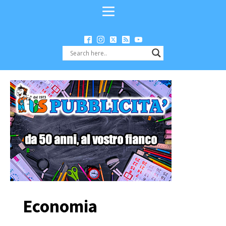
Economia