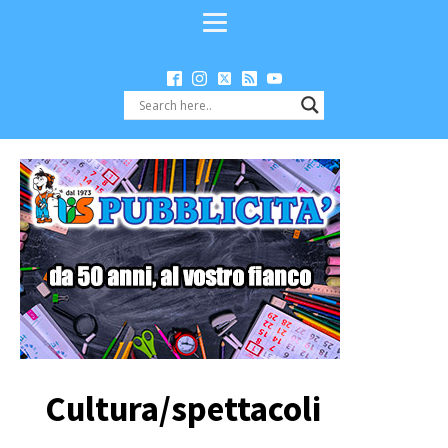
Cultura/spettacoli