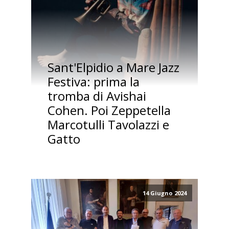
Sant'Elpidio a Mare Jazz
Festiva: prima la
tromba di Avishai
Cohen. Poi Zeppetella
Marcotulli Tavolazzi e
Gatto
14 Giugno 2024