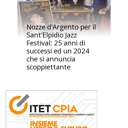
Nozze d'Argento per il
Sant'Elpidio Jazz
Festival: 25 anni di
successi ed un 2024
che si annuncia
scoppiettante