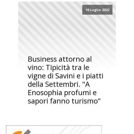
16 Luglio 2022
Business attorno al
vino: Tipicità tra le
vigne di Savini e i piatti
della Settembri. "A
Enosophia profumi e
sapori fanno turismo"