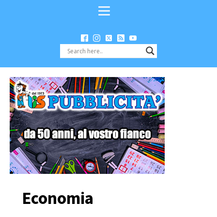
Economia