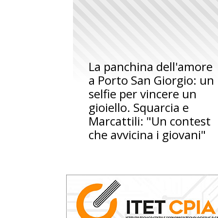
La panchina dell'amore
a Porto San Giorgio: un
selfie per vincere un
gioiello. Squarcia e
Marcattili: "Un contest
che avvicina i giovani"