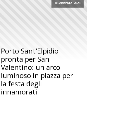
8 Febbraio 2023
Porto Sant'Elpidio
pronta per San
Valentino: un arco
luminoso in piazza per
la festa degli
innamorati