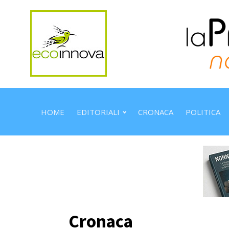
HOME
EDITORIALI
CRONACA
POLITICA
Cronaca