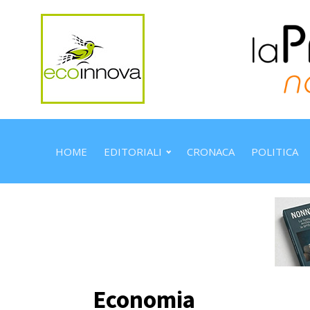
HOME
EDITORIALI
CRONACA
POLITICA
Economia