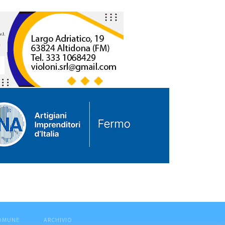
COMUNE
ARCHIVIO