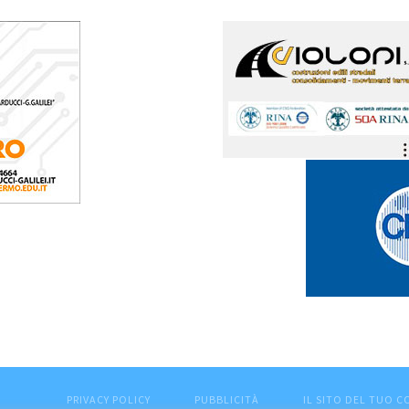
PRIVACY POLICY
PUBBLICITÀ
IL SITO DEL TUO 