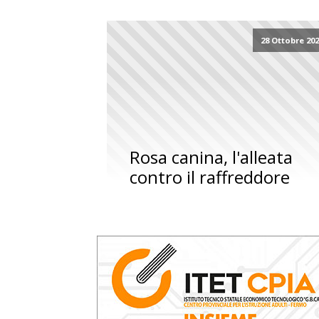
28 Ottobre 20
Rosa canina, l'alleata
contro il raffreddore