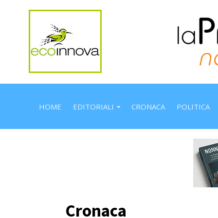
HOME
EDITORIALI
CRONACA
POLITICA
Cronaca