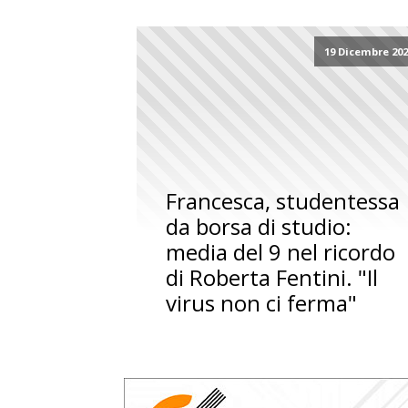
19 Dicembre 20
Francesca, studentessa
da borsa di studio:
media del 9 nel ricordo
di Roberta Fentini. "Il
virus non ci ferma"