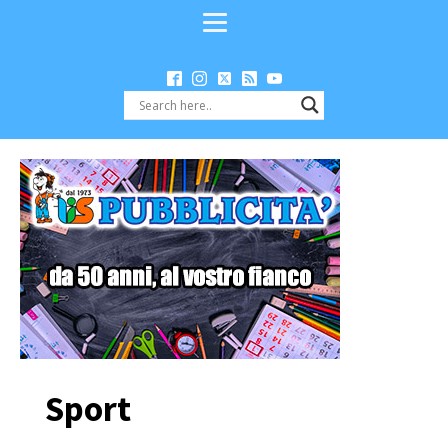
Sport