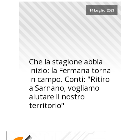
14 Luglio 2021
Che la stagione abbia
inizio: la Fermana torna
in campo. Conti: "Ritiro
a Sarnano, vogliamo
aiutare il nostro
territorio"