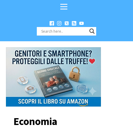
Economia