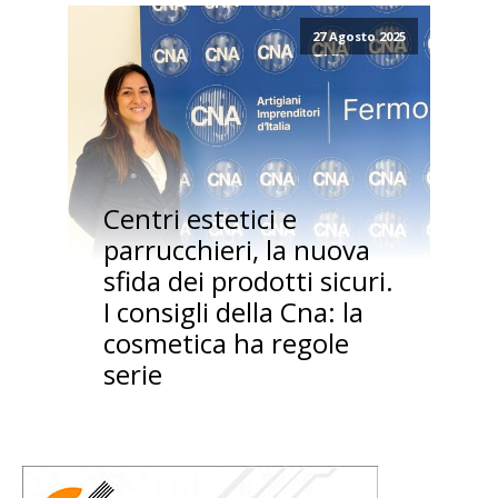
27 Agosto 2025
Centri estetici e
parrucchieri, la nuova
sfida dei prodotti sicuri.
I consigli della Cna: la
cosmetica ha regole
serie