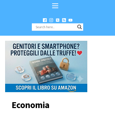
Economia