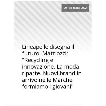
24 Febbraio 2022
Lineapelle disegna il
futuro. Mattiozzi:
"Recycling e
innovazione. La moda
riparte. Nuovi brand in
arrivo nelle Marche,
formiamo i giovani"