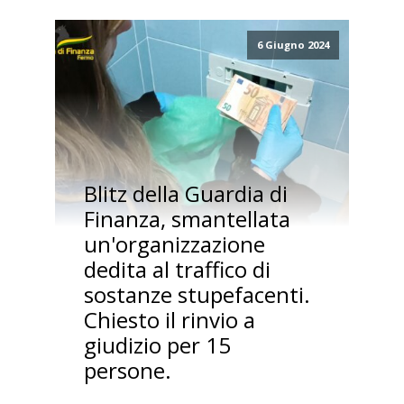
6 Giugno 2024
Blitz della Guardia di
Finanza, smantellata
un'organizzazione
dedita al traffico di
sostanze stupefacenti.
Chiesto il rinvio a
giudizio per 15
persone.