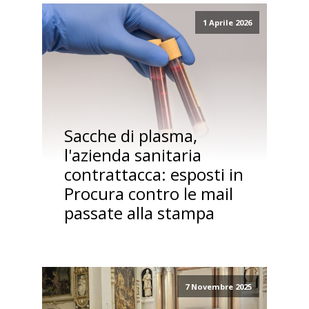
1 Aprile 2026
Sacche di plasma,
l'azienda sanitaria
contrattacca: esposti in
Procura contro le mail
passate alla stampa
7 Novembre 2025