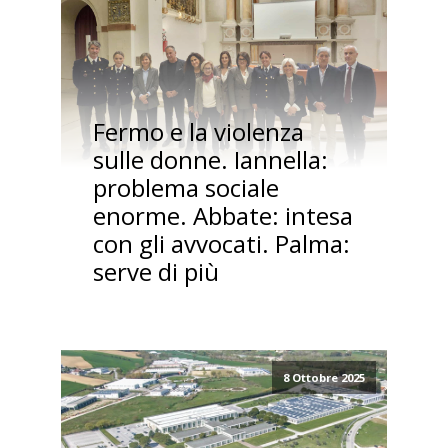
Fermo e la violenza
sulle donne. Iannella:
problema sociale
enorme. Abbate: intesa
con gli avvocati. Palma:
serve di più
8 Ottobre 2025