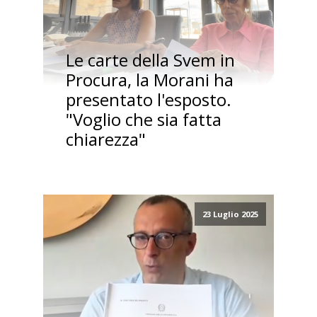
Le carte della Svem in
Procura, la Morani ha
presentato l'esposto.
"Voglio che sia fatta
chiarezza"
23 Luglio 2025