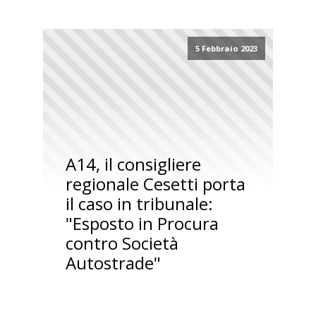
5 Febbraio 2023
A14, il consigliere
regionale Cesetti porta
il caso in tribunale:
"Esposto in Procura
contro Società
Autostrade"