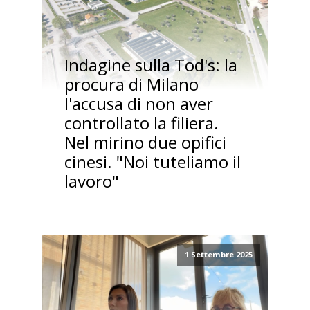
Indagine sulla Tod's: la
procura di Milano
l'accusa di non aver
controllato la filiera.
Nel mirino due opifici
cinesi. "Noi tuteliamo il
lavoro"
1 Settembre 2025