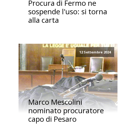
Procura di Fermo ne
sospende l'uso: si torna
alla carta
12 Settembre 2024
Marco Mescolini
nominato procuratore
capo di Pesaro