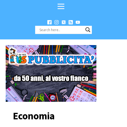
Economia