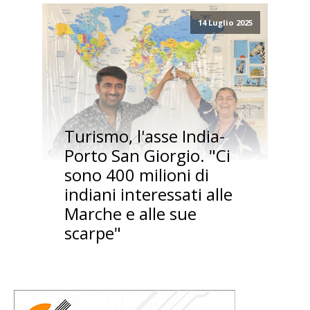
14 Luglio 2025
Turismo, l'asse India-
Porto San Giorgio. "Ci
sono 400 milioni di
indiani interessati alle
Marche e alle sue
scarpe"