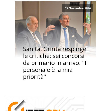
15 Novembre 2024
Sanità, Grinta respinge
le critiche: sei concorsi
da primario in arrivo. "Il
personale è la mia
priorità"