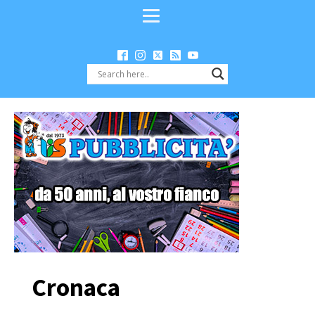
Cronaca