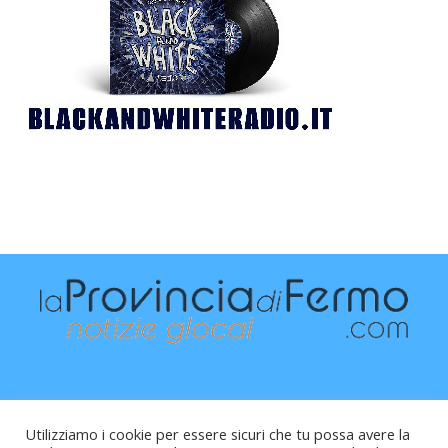
Utilizziamo i cookie per essere sicuri che tu possa avere la