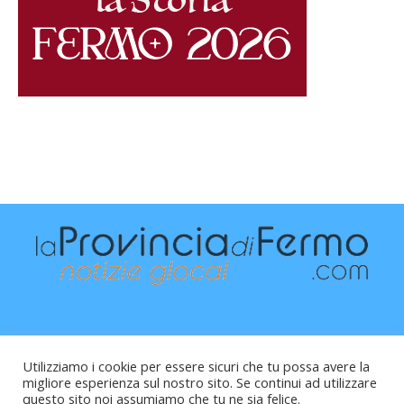
Utilizziamo i cookie per essere sicuri che tu possa avere la
migliore esperienza sul nostro sito. Se continui ad utilizzare
questo sito noi assumiamo che tu ne sia felice.