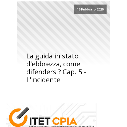
16 Febbraio 2020
La guida in stato
d'ebbrezza, come
difendersi? Cap. 5 -
L'incidente