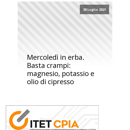
28 Luglio 2021
Mercoledì in erba.
Basta crampi:
magnesio, potassio e
olio di cipresso