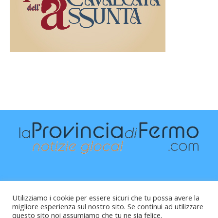
Utilizziamo i cookie per essere sicuri che tu possa avere la
migliore esperienza sul nostro sito. Se continui ad utilizzare
questo sito noi assumiamo che tu ne sia felice.