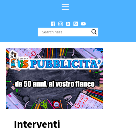
Interventi