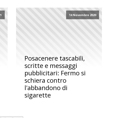
21
14 Novembre 2020
Posacenere tascabili,
scritte e messaggi
pubblicitari: Fermo si
schiera contro
l'abbandono di
sigarette