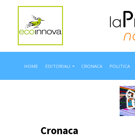
HOME
EDITORIALI
CRONACA
POLITICA
Cronaca