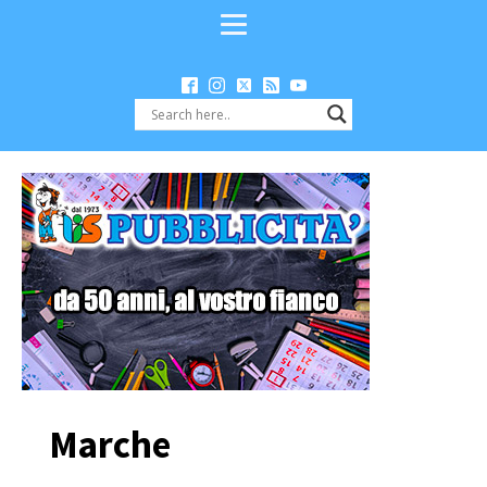
Marche