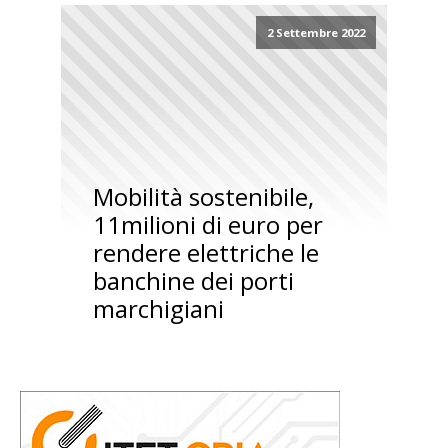
2 Settembre 2022
Mobilità sostenibile,
11milioni di euro per
rendere elettriche le
banchine dei porti
marchigiani