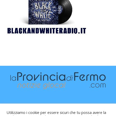
Utilizziamo i cookie per essere sicuri che tu possa avere la