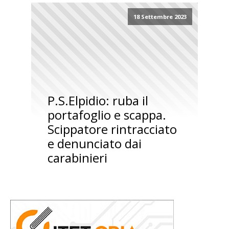
18 Settembre 2023
P.S.Elpidio: ruba il
portafoglio e scappa.
Scippatore rintracciato
e denunciato dai
carabinieri