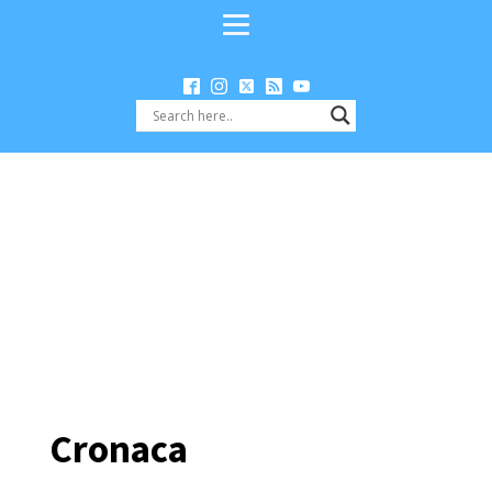
Cronaca