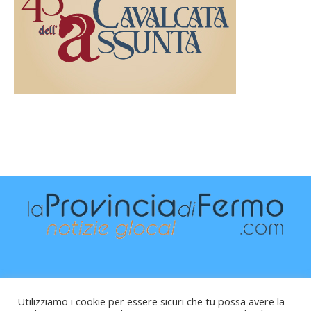
Utilizziamo i cookie per essere sicuri che tu possa avere la