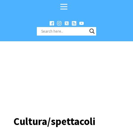
Cultura/spettacoli