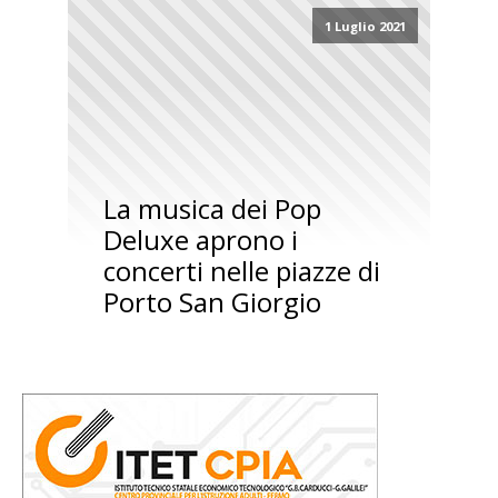
1 Luglio 2021
La musica dei Pop
Deluxe aprono i
concerti nelle piazze di
Porto San Giorgio