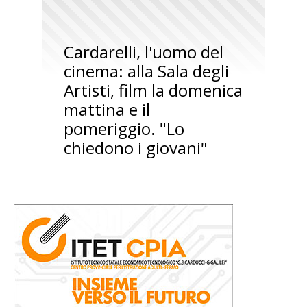
Cardarelli, l'uomo del
cinema: alla Sala degli
Artisti, film la domenica
mattina e il
pomeriggio. "Lo
chiedono i giovani"