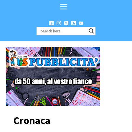
Cronaca