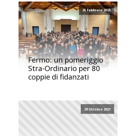
25 Febbraio 2025
Fermo: un pomeriggio
Stra-Ordinario per 80
coppie di fidanzati
29 Ottobre 2021