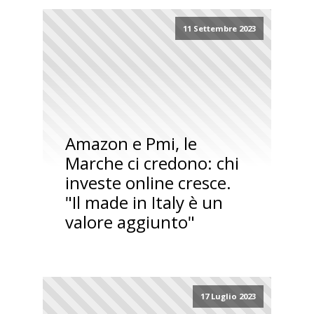
11 Settembre 2023
Amazon e Pmi, le
Marche ci credono: chi
investe online cresce.
"Il made in Italy è un
valore aggiunto"
17 Luglio 2023