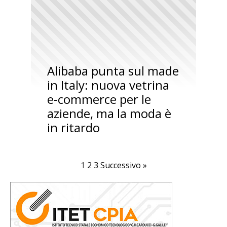
Alibaba punta sul made
in Italy: nuova vetrina
e-commerce per le
aziende, ma la moda è
in ritardo
1
2
3
Successivo »