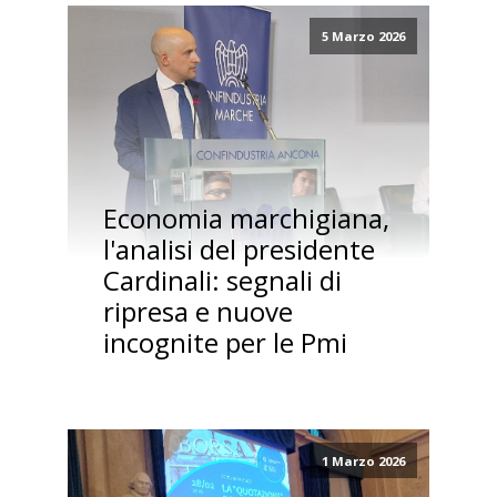
5 Marzo 2026
Economia marchigiana,
l'analisi del presidente
Cardinali: segnali di
ripresa e nuove
incognite per le Pmi
1 Marzo 2026