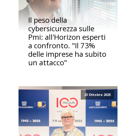
Il peso della
cybersicurezza sulle
Pmi: all'Horizon esperti
a confronto. "Il 73%
delle imprese ha subito
un attacco"
23 Ottobre 2025