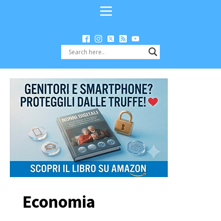
Economia