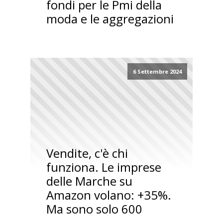
fondi per le Pmi della
moda e le aggregazioni
6 Settembre 2024
Vendite, c'è chi
funziona. Le imprese
delle Marche su
Amazon volano: +35%.
Ma sono solo 600