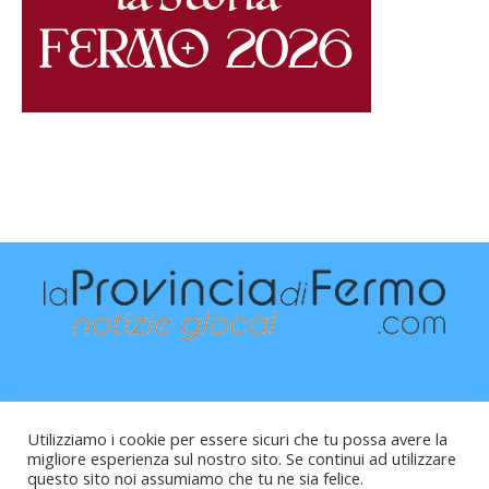
Utilizziamo i cookie per essere sicuri che tu possa avere la
migliore esperienza sul nostro sito. Se continui ad utilizzare
questo sito noi assumiamo che tu ne sia felice.