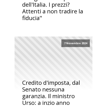
dell'Italia. I prezzi?
Attenti a non tradire la
fiducia"
7 Novembre 2024
Credito d'imposta, dal
Senato nessuna
garanzia. Il ministro
Urso: a inzio anno