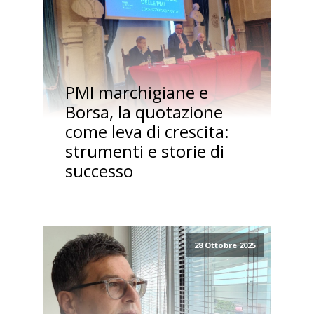
PMI marchigiane e
Borsa, la quotazione
come leva di crescita:
strumenti e storie di
successo
28 Ottobre 2025