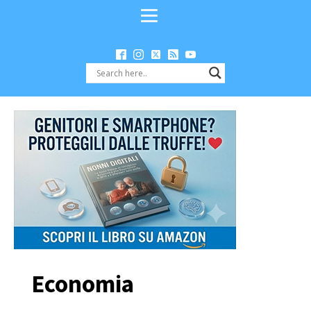
Economia