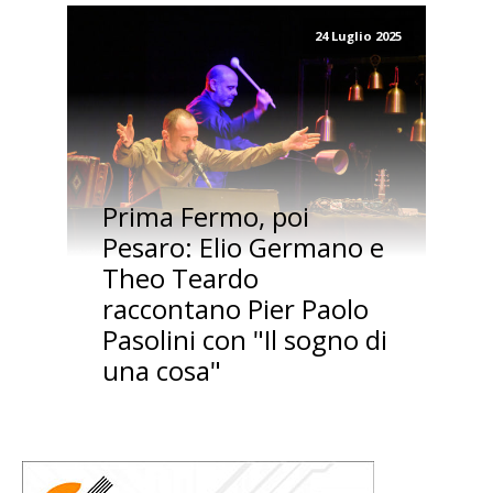
24 Luglio 2025
Prima Fermo, poi
Pesaro: Elio Germano e
Theo Teardo
raccontano Pier Paolo
Pasolini con "Il sogno di
una cosa"