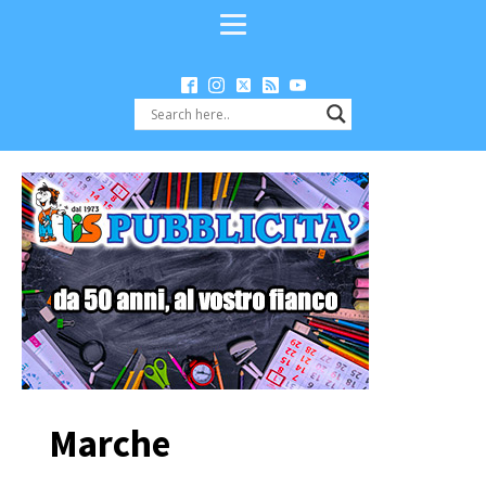
Marche