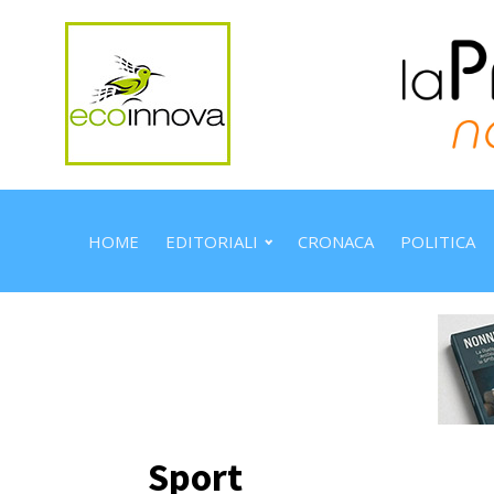
HOME
EDITORIALI
CRONACA
POLITICA
Sport