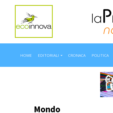
HOME
EDITORIALI
CRONACA
POLITICA
Mondo