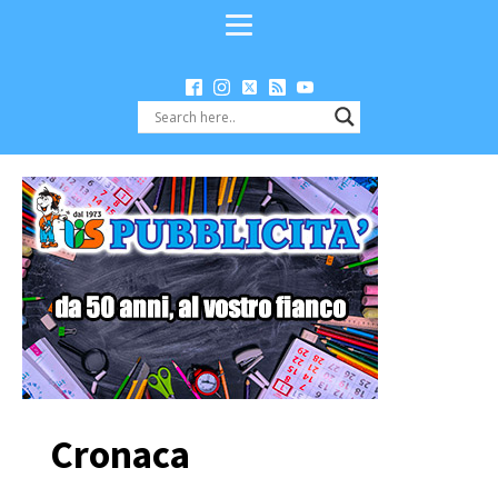
Cronaca