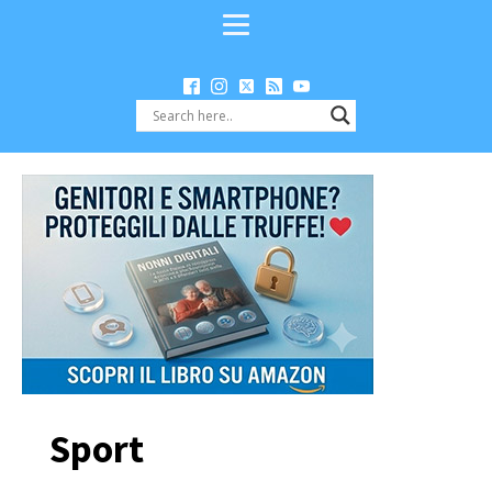
Sport