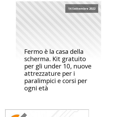
14 Settembre 2022
Fermo è la casa della
scherma. Kit gratuito
per gli under 10, nuove
attrezzature per i
paralimpici e corsi per
ogni età