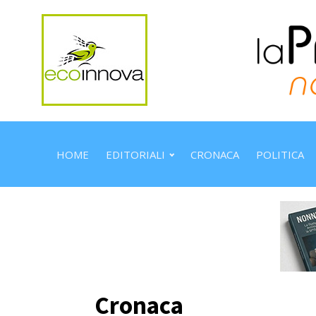
HOME
EDITORIALI
CRONACA
POLITICA
Cronaca