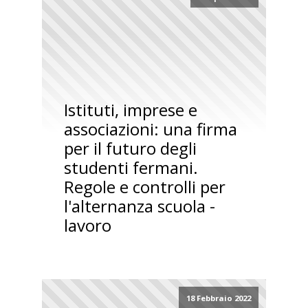
Istituti, imprese e
associazioni: una firma
per il futuro degli
studenti fermani.
Regole e controlli per
l'alternanza scuola -
lavoro
18 Febbraio 2022