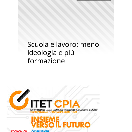
Scuola e lavoro: meno
ideologia e più
formazione