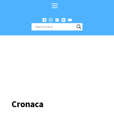
Cronaca