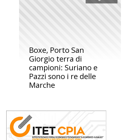
Boxe, Porto San
Giorgio terra di
campioni: Suriano e
Pazzi sono i re delle
Marche