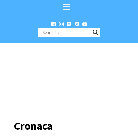
Cronaca