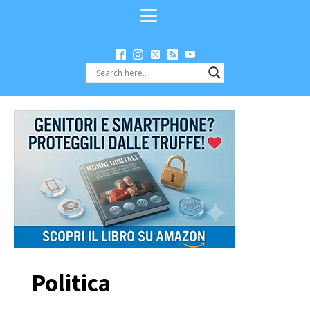
Politica