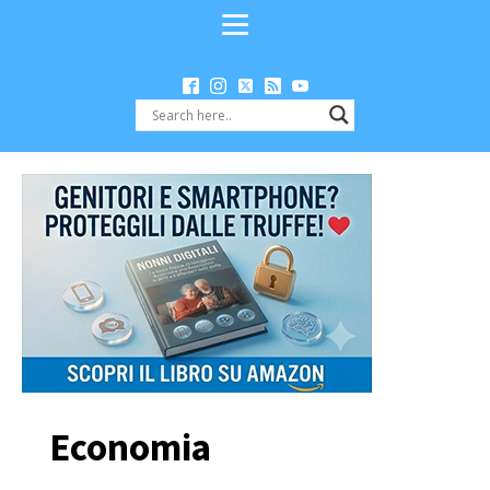
Economia