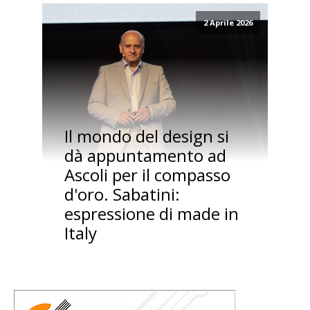
2 Aprile 2026
Il mondo del design si
dà appuntamento ad
Ascoli per il compasso
d'oro. Sabatini:
espressione di made in
Italy