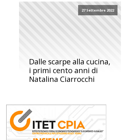
27 Settembre 2022
Dalle scarpe alla cucina,
i primi cento anni di
Natalina Ciarrocchi