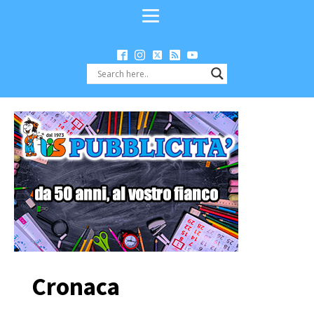
Cronaca