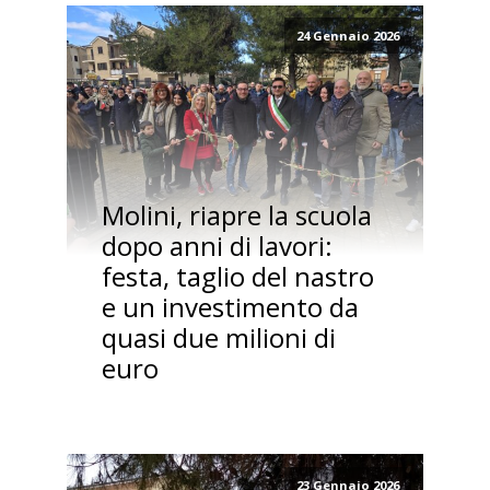
24 Gennaio 2026
Molini, riapre la scuola
dopo anni di lavori:
festa, taglio del nastro
e un investimento da
quasi due milioni di
euro
23 Gennaio 2026