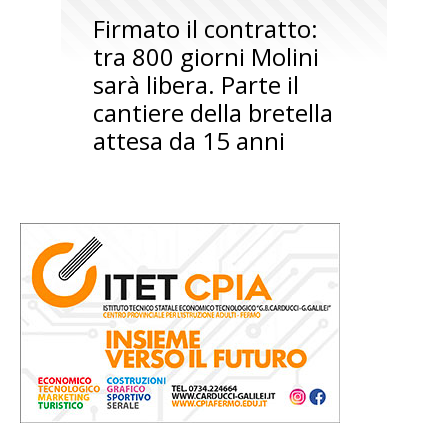
Firmato il contratto:
tra 800 giorni Molini
sarà libera. Parte il
cantiere della bretella
attesa da 15 anni