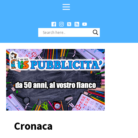
Cronaca