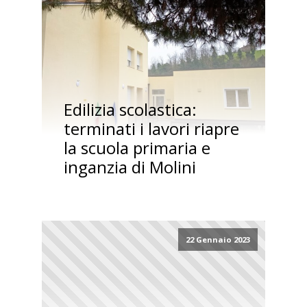
Edilizia scolastica:
terminati i lavori riapre
la scuola primaria e
inganzia di Molini
22 Gennaio 2023