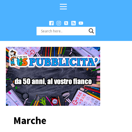
Marche