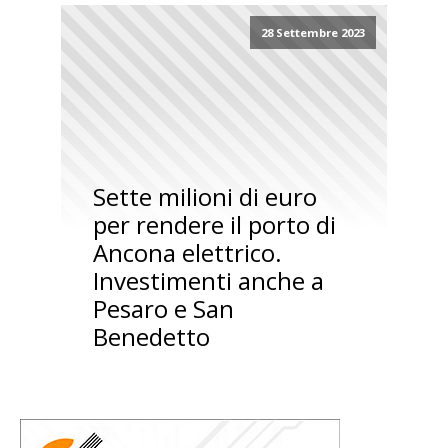
28 Settembre 2023
Sette milioni di euro
per rendere il porto di
Ancona elettrico.
Investimenti anche a
Pesaro e San
Benedetto