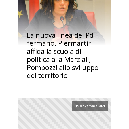
La nuova linea del Pd
fermano. Piermartiri
affida la scuola di
politica alla Marziali,
Pompozzi allo sviluppo
del territorio
19 Novembre 2021