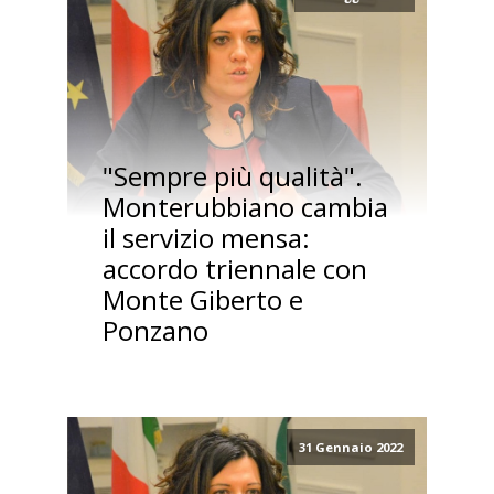
"Sempre più qualità".
Monterubbiano cambia
il servizio mensa:
accordo triennale con
Monte Giberto e
Ponzano
31 Gennaio 2022