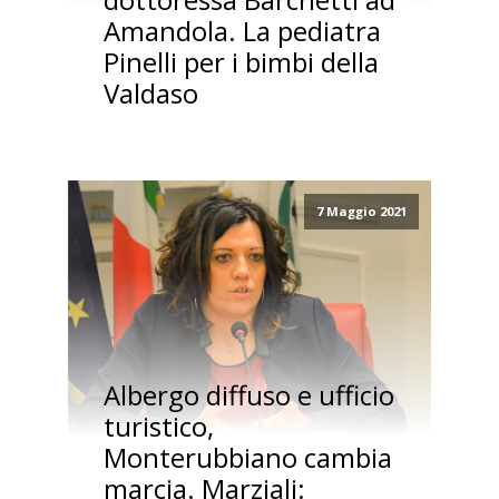
Amandola. La pediatra
Pinelli per i bimbi della
Valdaso
7 Maggio 2021
Albergo diffuso e ufficio
turistico,
Monterubbiano cambia
marcia. Marziali: