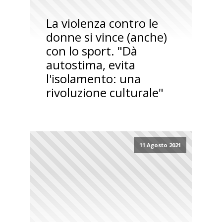
La violenza contro le
donne si vince (anche)
con lo sport. "Dà
autostima, evita
l'isolamento: una
rivoluzione culturale"
11 Agosto 2021