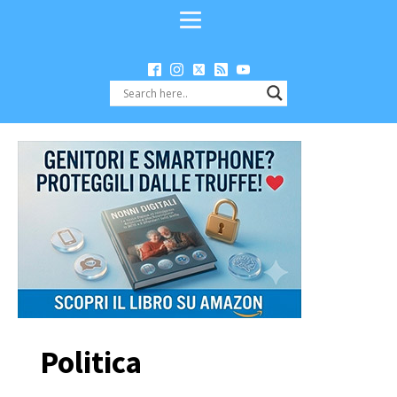
Politica