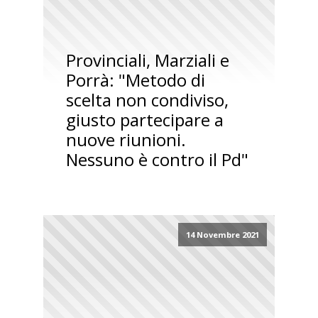
Provinciali, Marziali e
Porrà: "Metodo di
scelta non condiviso,
giusto partecipare a
nuove riunioni.
Nessuno è contro il Pd"
14 Novembre 2021