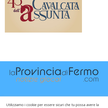
Utilizziamo i cookie per essere sicuri che tu possa avere la