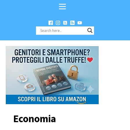
Economia