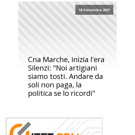
18 Settembre 2021
Cna Marche, inizia l'era
Silenzi: "Noi artigiani
siamo tosti. Andare da
soli non paga, la
politica se lo ricordi"