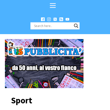
Sport