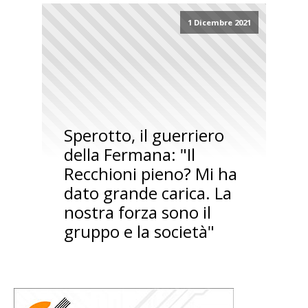
1 Dicembre 2021
Sperotto, il guerriero
della Fermana: "Il
Recchioni pieno? Mi ha
dato grande carica. La
nostra forza sono il
gruppo e la società"