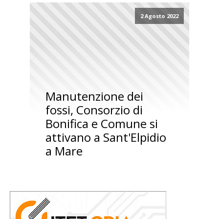
2 Agosto 2022
Manutenzione dei
fossi, Consorzio di
Bonifica e Comune si
attivano a Sant'Elpidio
a Mare