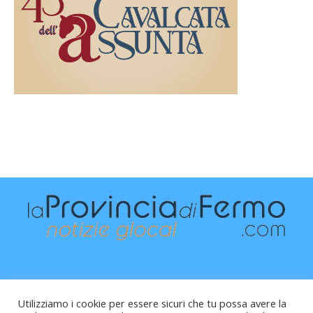
Utilizziamo i cookie per essere sicuri che tu possa avere la