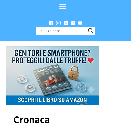
Cronaca