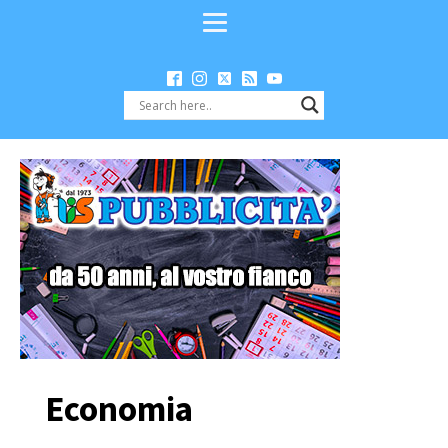
Economia