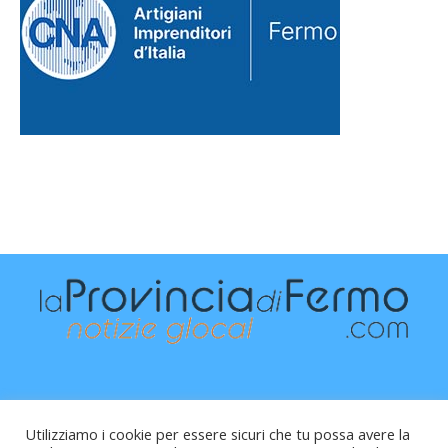
Utilizziamo i cookie per essere sicuri che tu possa avere la