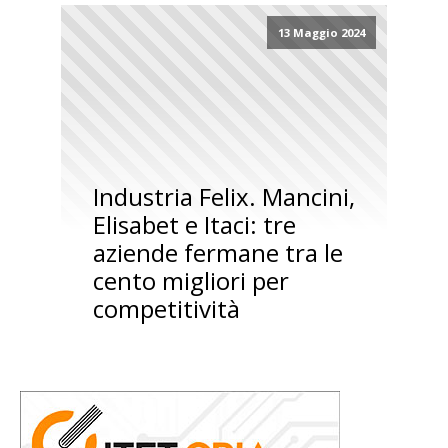
13 Maggio 2024
Industria Felix. Mancini,
Elisabet e Itaci: tre
aziende fermane tra le
cento migliori per
competitività