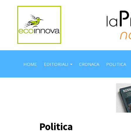
HOME
EDITORIALI
CRONACA
POLITICA
Politica