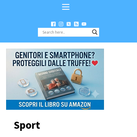
Sport