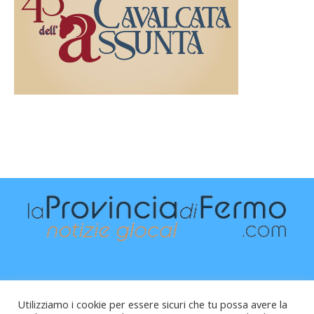
Utilizziamo i cookie per essere sicuri che tu possa avere la