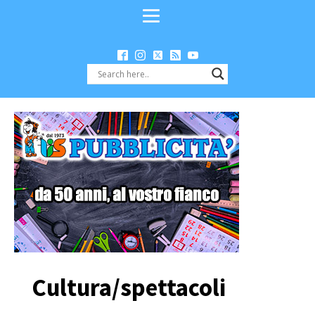
Cultura/spettacoli