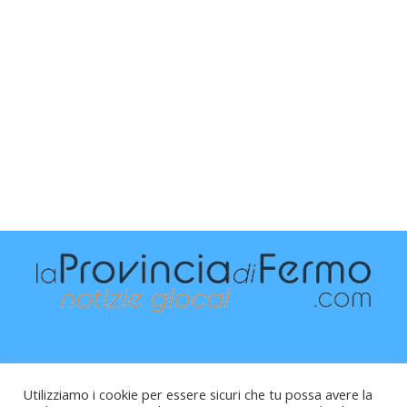
Utilizziamo i cookie per essere sicuri che tu possa avere la