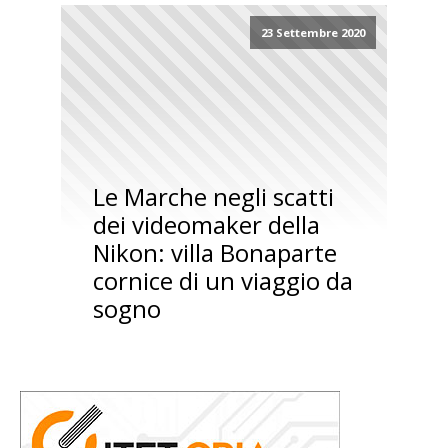
23 Settembre 2020
Le Marche negli scatti
dei videomaker della
Nikon: villa Bonaparte
cornice di un viaggio da
sogno