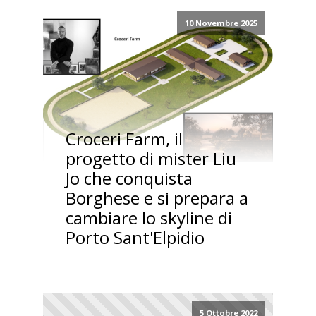
10 Novembre 2025
Croceri Farm, il
progetto di mister Liu
Jo che conquista
Borghese e si prepara a
cambiare lo skyline di
Porto Sant'Elpidio
5 Ottobre 2022