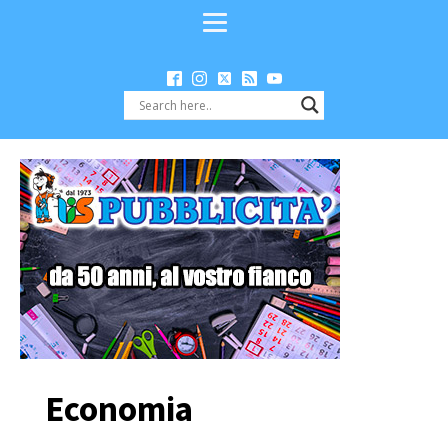
Economia