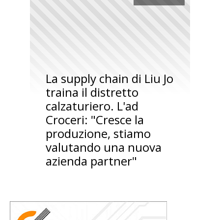
La supply chain di Liu Jo
traina il distretto
calzaturiero. L'ad
Croceri: "Cresce la
produzione, stiamo
valutando una nuova
azienda partner"