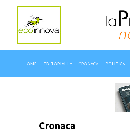
HOME
EDITORIALI
CRONACA
POLITICA
Cronaca