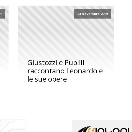
21
24 Novembre 2019
Giustozzi e Pupilli
raccontano Leonardo e
le sue opere