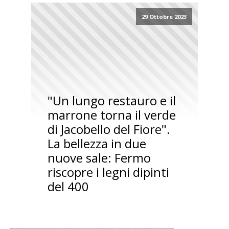
29 Ottobre 2023
"Un lungo restauro e il
marrone torna il verde
di Jacobello del Fiore".
La bellezza in due
nuove sale: Fermo
riscopre i legni dipinti
del 400