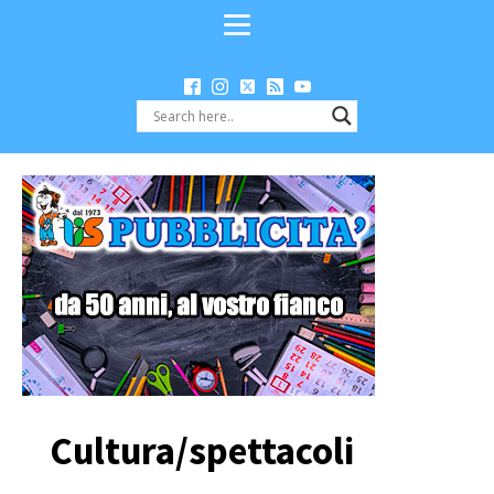
Cultura/spettacoli